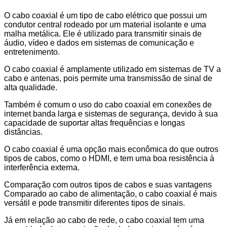
O cabo coaxial é um tipo de cabo elétrico que possui um
condutor central rodeado por um material isolante e uma
malha metálica. Ele é utilizado para transmitir sinais de
áudio, vídeo e dados em sistemas de comunicação e
entretenimento.
O cabo coaxial é amplamente utilizado em sistemas de TV a
cabo e antenas, pois permite uma transmissão de sinal de
alta qualidade.
Também é comum o uso do cabo coaxial em conexões de
internet banda larga e sistemas de segurança, devido à sua
capacidade de suportar altas frequências e longas
distâncias.
O cabo coaxial é uma opção mais econômica do que outros
tipos de cabos, como o HDMI, e tem uma boa resistência à
interferência externa.
Comparação com outros tipos de cabos e suas vantagens
Comparado ao cabo de alimentação, o cabo coaxial é mais
versátil e pode transmitir diferentes tipos de sinais.
Já em relação ao cabo de rede, o cabo coaxial tem uma