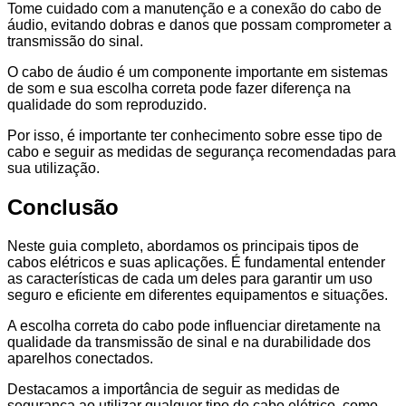
Tome cuidado com a manutenção e a conexão do cabo de
áudio, evitando dobras e danos que possam comprometer a
transmissão do sinal.
O cabo de áudio é um componente importante em sistemas
de som e sua escolha correta pode fazer diferença na
qualidade do som reproduzido.
Por isso, é importante ter conhecimento sobre esse tipo de
cabo e seguir as medidas de segurança recomendadas para
sua utilização.
Conclusão
Neste guia completo, abordamos os principais tipos de
cabos elétricos e suas aplicações. É fundamental entender
as características de cada um deles para garantir um uso
seguro e eficiente em diferentes equipamentos e situações.
A escolha correta do cabo pode influenciar diretamente na
qualidade da transmissão de sinal e na durabilidade dos
aparelhos conectados.
Destacamos a importância de seguir as medidas de
segurança ao utilizar qualquer tipo de cabo elétrico, como