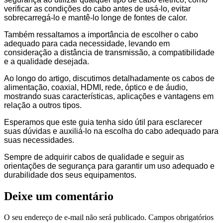
verificar as condições do cabo antes de usá-lo, evitar
sobrecarregá-lo e mantê-lo longe de fontes de calor.
Também ressaltamos a importância de escolher o cabo
adequado para cada necessidade, levando em
consideração a distância de transmissão, a compatibilidade
e a qualidade desejada.
Ao longo do artigo, discutimos detalhadamente os cabos de
alimentação, coaxial, HDMI, rede, óptico e de áudio,
mostrando suas características, aplicações e vantagens em
relação a outros tipos.
Esperamos que este guia tenha sido útil para esclarecer
suas dúvidas e auxiliá-lo na escolha do cabo adequado para
suas necessidades.
Sempre de adquirir cabos de qualidade e seguir as
orientações de segurança para garantir um uso adequado e
durabilidade dos seus equipamentos.
Deixe um comentário
O seu endereço de e-mail não será publicado.
Campos obrigatórios