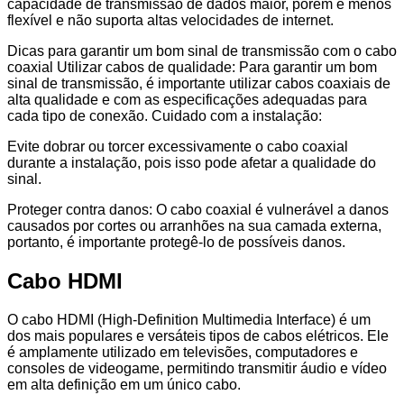
capacidade de transmissão de dados maior, porém é menos
flexível e não suporta altas velocidades de internet.
Dicas para garantir um bom sinal de transmissão com o cabo
coaxial Utilizar cabos de qualidade: Para garantir um bom
sinal de transmissão, é importante utilizar cabos coaxiais de
alta qualidade e com as especificações adequadas para
cada tipo de conexão. Cuidado com a instalação:
Evite dobrar ou torcer excessivamente o cabo coaxial
durante a instalação, pois isso pode afetar a qualidade do
sinal.
Proteger contra danos: O cabo coaxial é vulnerável a danos
causados por cortes ou arranhões na sua camada externa,
portanto, é importante protegê-lo de possíveis danos.
Cabo HDMI
O cabo HDMI (High-Definition Multimedia Interface) é um
dos mais populares e versáteis tipos de cabos elétricos. Ele
é amplamente utilizado em televisões, computadores e
consoles de videogame, permitindo transmitir áudio e vídeo
em alta definição em um único cabo.