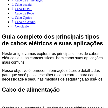
Cabo de alimentação
Cabo coaxial
Cabo HDMI
Cabo de Rede
Cabo Óptico
Cabo de Áudio
Conclusão
Guia completo dos principais tipos
de cabos elétricos e suas aplicações
Neste artigo, vamos explorar os principais tipos de cabos
elétricos e suas características, bem como suas aplicações
mais comuns.
Nosso objetivo é fornecer informações úteis e detalhadas
para que você possa escolher o cabo correto para cada
necessidade e seguir as medidas de segurança ao usá-los.
Cabo de alimentação