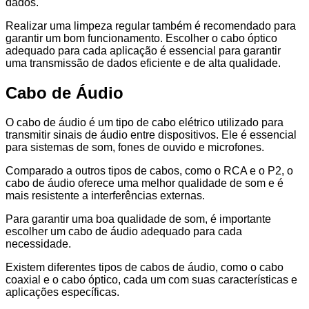
dados.
Realizar uma limpeza regular também é recomendado para
garantir um bom funcionamento. Escolher o cabo óptico
adequado para cada aplicação é essencial para garantir
uma transmissão de dados eficiente e de alta qualidade.
Cabo de Áudio
O cabo de áudio é um tipo de cabo elétrico utilizado para
transmitir sinais de áudio entre dispositivos. Ele é essencial
para sistemas de som, fones de ouvido e microfones.
Comparado a outros tipos de cabos, como o RCA e o P2, o
cabo de áudio oferece uma melhor qualidade de som e é
mais resistente a interferências externas.
Para garantir uma boa qualidade de som, é importante
escolher um cabo de áudio adequado para cada
necessidade.
Existem diferentes tipos de cabos de áudio, como o cabo
coaxial e o cabo óptico, cada um com suas características e
aplicações específicas.