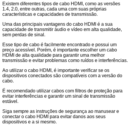
Existem diferentes tipos de cabo HDMI, como as versões
1.4, 2.0, entre outras, cada uma com suas próprias
características e capacidades de transmissão.
Uma das principais vantagens do cabo HDMI é a sua
capacidade de transmitir áudio e vídeo em alta qualidade,
sem perdas de sinal.
Esse tipo de cabo é facilmente encontrado e possui um
preço acessível. Porém, é importante escolher um cabo
HDMI de alta qualidade para garantir uma melhor
transmissão e evitar problemas como ruídos e interferências.
Ao utilizar o cabo HDMI, é importante verificar se os
dispositivos conectados são compatíveis com a versão do
cabo.
É recomendado utilizar cabos com filtros de proteção para
evitar interferências e garantir um sinal de transmissão
estável.
Siga sempre as instruções de segurança ao manusear e
conectar o cabo HDMI para evitar danos aos seus
dispositivos e a si mesmo.