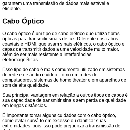
garantem uma transmissão de dados mais estável e
eficiente.
Cabo Óptico
O cabo óptico é um tipo de cabo elétrico que utiliza fibras
ópticas para transmitir sinais de luz. Diferente dos cabos
coaxiais e HDMI, que usam sinais elétricos, o cabo óptico é
capaz de transmitir dados a uma velocidade muito maior,
além de ser mais resistente a interferências
eletromagnéticas.
Esse tipo de cabo é mais comumente utilizado em sistemas
de rede e de áudio e vídeo, como em redes de
computadores, sistemas de home theater e em aparelhos de
som de alta qualidade.
Sua principal vantagem em relação a outros tipos de cabos é
sua capacidade de transmitir sinais sem perda de qualidade
em longas distâncias.
É importante tomar alguns cuidados com o cabo óptico,
como evitar curvá-lo em excesso ou danificar suas
extremidades, pois isso pode prejudicar a transmissão de