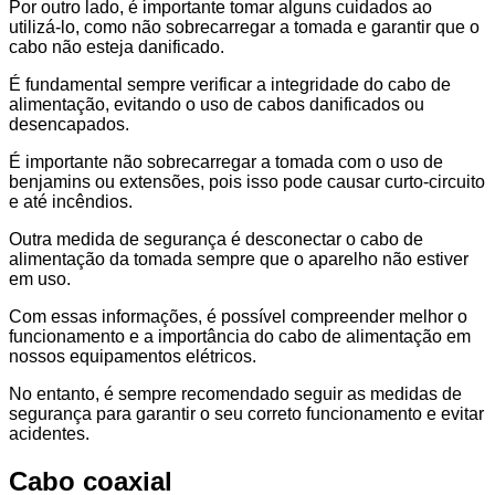
Por outro lado, é importante tomar alguns cuidados ao
utilizá-lo, como não sobrecarregar a tomada e garantir que o
cabo não esteja danificado.
É fundamental sempre verificar a integridade do cabo de
alimentação, evitando o uso de cabos danificados ou
desencapados.
É importante não sobrecarregar a tomada com o uso de
benjamins ou extensões, pois isso pode causar curto-circuito
e até incêndios.
Outra medida de segurança é desconectar o cabo de
alimentação da tomada sempre que o aparelho não estiver
em uso.
Com essas informações, é possível compreender melhor o
funcionamento e a importância do cabo de alimentação em
nossos equipamentos elétricos.
No entanto, é sempre recomendado seguir as medidas de
segurança para garantir o seu correto funcionamento e evitar
acidentes.
Cabo coaxial