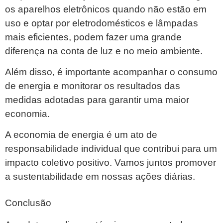
os aparelhos eletrônicos quando não estão em
uso e optar por eletrodomésticos e lâmpadas
mais eficientes, podem fazer uma grande
diferença na conta de luz e no meio ambiente.
Além disso, é importante acompanhar o consumo
de energia e monitorar os resultados das
medidas adotadas para garantir uma maior
economia.
A economia de energia é um ato de
responsabilidade individual que contribui para um
impacto coletivo positivo. Vamos juntos promover
a sustentabilidade em nossas ações diárias.
Conclusão