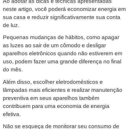
Ao adotar as dicas e técnicas apresentadas
neste artigo, você poderá economizar energia em
sua casa e reduzir significativamente sua conta
de luz.
Pequenas mudanças de hábitos, como apagar
as luzes ao sair de um cômodo e desligar
aparelhos eletrônicos quando não estiverem em
uso, podem fazer uma grande diferença no final
do mês.
Além disso, escolher eletrodomésticos e
lâmpadas mais eficientes e realizar manutenção
preventiva em seus aparelhos também
contribuem para uma economia de energia
efetiva.
Não se esqueça de monitorar seu consumo de