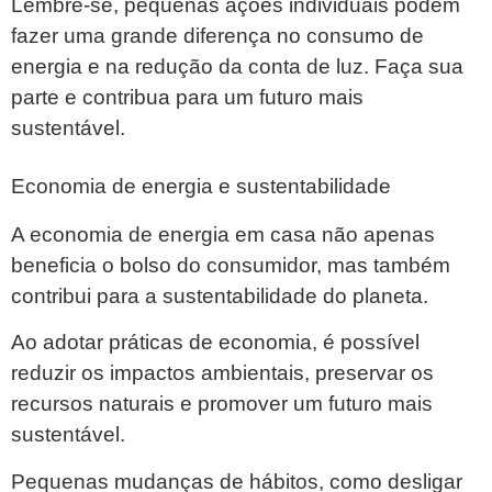
Lembre-se, pequenas ações individuais podem
fazer uma grande diferença no consumo de
energia e na redução da conta de luz. Faça sua
parte e contribua para um futuro mais
sustentável.
Economia de energia e sustentabilidade
A economia de energia em casa não apenas
beneficia o bolso do consumidor, mas também
contribui para a sustentabilidade do planeta.
Ao adotar práticas de economia, é possível
reduzir os impactos ambientais, preservar os
recursos naturais e promover um futuro mais
sustentável.
Pequenas mudanças de hábitos, como desligar