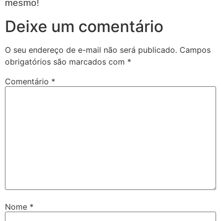
mesmo!
Deixe um comentário
O seu endereço de e-mail não será publicado.
Campos
obrigatórios são marcados com
*
Comentário
*
Nome
*