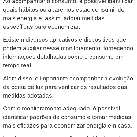
Ao acompanhar o consumo, é possível identificar
quais hábitos ou aparelhos estão consumindo
mais energia e, assim, adotar medidas
específicas para economizar.
Existem diversos aplicativos e dispositivos que
podem auxiliar nesse monitoramento, fornecendo
informações detalhadas sobre o consumo em
tempo real.
Além disso, é importante acompanhar a evolução
da conta de luz para verificar os resultados das
medidas adotadas.
Com o monitoramento adequado, é possível
identificar padrões de consumo e tomar medidas
mais eficazes para economizar energia em casa.