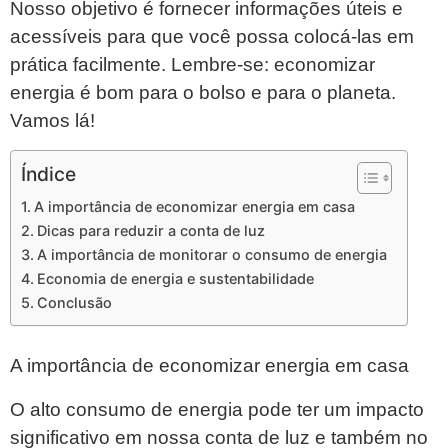
Nosso objetivo é fornecer informações úteis e
acessíveis para que você possa colocá-las em
prática facilmente. Lembre-se: economizar
energia é bom para o bolso e para o planeta.
Vamos lá!
Índice
A importância de economizar energia em casa
Dicas para reduzir a conta de luz
A importância de monitorar o consumo de energia
Economia de energia e sustentabilidade
Conclusão
A importância de economizar energia em casa
O alto consumo de energia pode ter um impacto
significativo em nossa conta de luz e também no