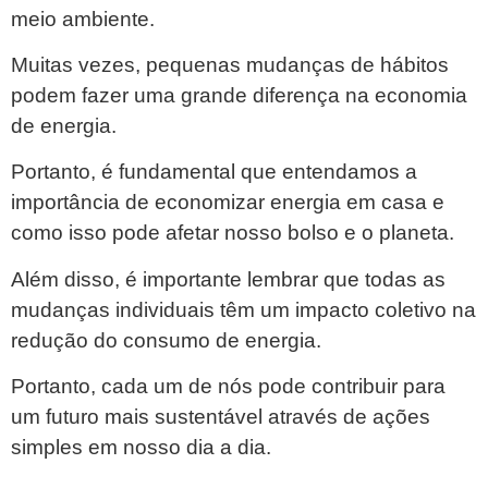
meio ambiente.
Muitas vezes, pequenas mudanças de hábitos
podem fazer uma grande diferença na economia
de energia.
Portanto, é fundamental que entendamos a
importância de economizar energia em casa e
como isso pode afetar nosso bolso e o planeta.
Além disso, é importante lembrar que todas as
mudanças individuais têm um impacto coletivo na
redução do consumo de energia.
Portanto, cada um de nós pode contribuir para
um futuro mais sustentável através de ações
simples em nosso dia a dia.