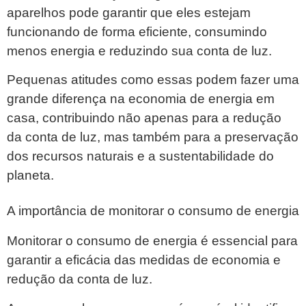
aparelhos pode garantir que eles estejam
funcionando de forma eficiente, consumindo
menos energia e reduzindo sua conta de luz.
Pequenas atitudes como essas podem fazer uma
grande diferença na economia de energia em
casa, contribuindo não apenas para a redução
da conta de luz, mas também para a preservação
dos recursos naturais e a sustentabilidade do
planeta.
A importância de monitorar o consumo de energia
Monitorar o consumo de energia é essencial para
garantir a eficácia das medidas de economia e
redução da conta de luz.