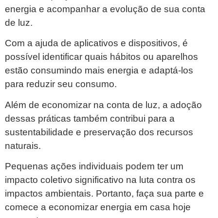
energia e acompanhar a evolução de sua conta
de luz.
Com a ajuda de aplicativos e dispositivos, é
possível identificar quais hábitos ou aparelhos
estão consumindo mais energia e adaptá-los
para reduzir seu consumo.
Além de economizar na conta de luz, a adoção
dessas práticas também contribui para a
sustentabilidade e preservação dos recursos
naturais.
Pequenas ações individuais podem ter um
impacto coletivo significativo na luta contra os
impactos ambientais. Portanto, faça sua parte e
comece a economizar energia em casa hoje