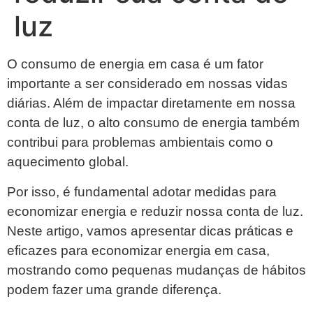
luz
O consumo de energia em casa é um fator
importante a ser considerado em nossas vidas
diárias. Além de impactar diretamente em nossa
conta de luz, o alto consumo de energia também
contribui para problemas ambientais como o
aquecimento global.
Por isso, é fundamental adotar medidas para
economizar energia e reduzir nossa conta de luz.
Neste artigo, vamos apresentar dicas práticas e
eficazes para economizar energia em casa,
mostrando como pequenas mudanças de hábitos
podem fazer uma grande diferença.