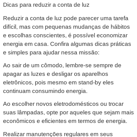
Dicas para reduzir a conta de luz
Reduzir a conta de luz pode parecer uma tarefa
difícil, mas com pequenas mudanças de hábitos
e escolhas conscientes, é possível economizar
energia em casa. Confira algumas dicas práticas
e simples para ajudar nessa missão:
Ao sair de um cômodo, lembre-se sempre de
apagar as luzes e desligar os aparelhos
eletrônicos, pois mesmo em stand-by eles
continuam consumindo energia.
Ao escolher novos eletrodomésticos ou trocar
suas lâmpadas, opte por aqueles que sejam mais
econômicos e eficientes em termos de energia.
Realizar manutenções regulares em seus