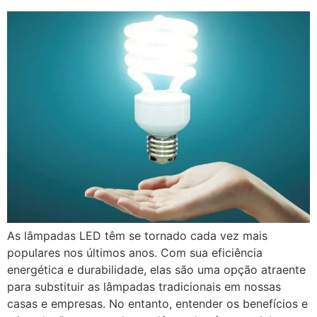
As lâmpadas LED têm se tornado cada vez mais
populares nos últimos anos. Com sua eficiência
energética e durabilidade, elas são uma opção atraente
para substituir as lâmpadas tradicionais em nossas
casas e empresas. No entanto, entender os benefícios e