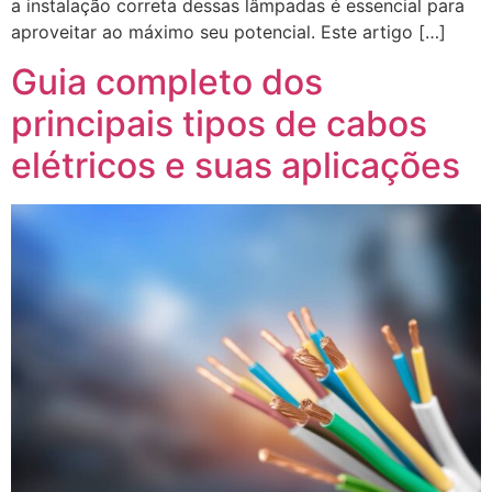
a instalação correta dessas lâmpadas é essencial para
aproveitar ao máximo seu potencial. Este artigo […]
Guia completo dos
principais tipos de cabos
elétricos e suas aplicações