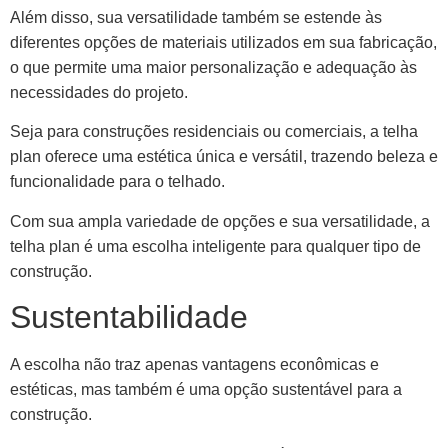
Além disso, sua versatilidade também se estende às
diferentes opções de materiais utilizados em sua fabricação,
o que permite uma maior personalização e adequação às
necessidades do projeto.
Seja para construções residenciais ou comerciais, a telha
plan oferece uma estética única e versátil, trazendo beleza e
funcionalidade para o telhado.
Com sua ampla variedade de opções e sua versatilidade, a
telha plan é uma escolha inteligente para qualquer tipo de
construção.
Sustentabilidade
A escolha não traz apenas vantagens econômicas e
estéticas, mas também é uma opção sustentável para a
construção.