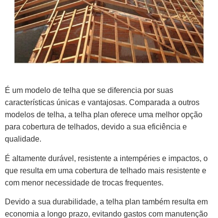
É um modelo de telha que se diferencia por suas
características únicas e vantajosas. Comparada a outros
modelos de telha, a telha plan oferece uma melhor opção
para cobertura de telhados, devido a sua eficiência e
qualidade.
É altamente durável, resistente a intempéries e impactos, o
que resulta em uma cobertura de telhado mais resistente e
com menor necessidade de trocas frequentes.
Devido a sua durabilidade, a telha plan também resulta em
economia a longo prazo, evitando gastos com manutenção