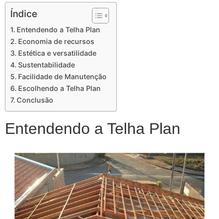
Índice
Entendendo a Telha Plan
Economia de recursos
Estética e versatilidade
Sustentabilidade
Facilidade de Manutenção
Escolhendo a Telha Plan
Conclusão
Entendendo a Telha Plan