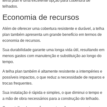
telha plan é uma excelente opção para cobertura de
telhados.
Economia de recursos
Além de oferecer uma cobertura resistente e durável, a telha
plan também apresenta um grande benefício em termos de
economia de recursos.
Sua durabilidade garante uma longa vida útil, resultando em
menos gastos com manutenção e substituição ao longo do
tempo.
A telha plan também é altamente resistente a intempéries e
possíveis impactos, o que reduz a necessidade de reparos e
trocas frequentes.
Sua instalação é rápida e simples, o que diminui o tempo e
a mão de obra necessários para a construção do telhado.