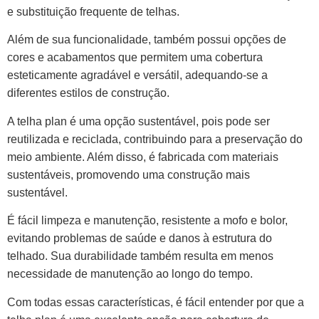
e substituição frequente de telhas.
Além de sua funcionalidade, também possui opções de
cores e acabamentos que permitem uma cobertura
esteticamente agradável e versátil, adequando-se a
diferentes estilos de construção.
A telha plan é uma opção sustentável, pois pode ser
reutilizada e reciclada, contribuindo para a preservação do
meio ambiente. Além disso, é fabricada com materiais
sustentáveis, promovendo uma construção mais
sustentável.
É fácil limpeza e manutenção, resistente a mofo e bolor,
evitando problemas de saúde e danos à estrutura do
telhado. Sua durabilidade também resulta em menos
necessidade de manutenção ao longo do tempo.
Com todas essas características, é fácil entender por que a