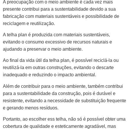
A preocupação com o meio ambiente é cada vez mais
presente contribui para a sustentabilidade devido a sua
fabricação com materiais sustentáveis e possibilidade de
reciclagem e reutilização.
A telha plan é produzida com materiais sustentáveis,
evitando o consumo excessivo de recursos naturais e
ajudando a preservar o meio ambiente.
Ao final da vida útil da telha plan, é possível reciclá-la ou
reutilizá-la em outras construções, evitando o descarte
inadequado e reduzindo o impacto ambiental.
Além de contribuir para o meio ambiente, também contribui
para a sustentabilidade da construção, pois é durável e
resistente, evitando a necessidade de substituição frequente
e gerando menos resíduos.
Portanto, ao escolher ess telha, não só é possível obter uma
cobertura de qualidade e esteticamente agradável, mas