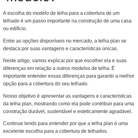
A escolha do modelo de telha para a cobertura de um
telhado é um passo importante na construção de uma casa
ou edifício.
Entre as opções disponíveis no mercado, a telha plan se
destaca por suas vantagens e características únicas.
Neste artigo, vamos explicar por que escolher ela e suas
diferenças em relação a outros modelos de telha. É
importante entender essas diferenças para garantir a melhor
opção para a cobertura do seu telhado.
Nosso objetivo é apresentar as vantagens e características
da telha plan, mostrando como ela pode contribuir para uma
construção durável, sustentável e esteticamente agradável.
Continue lendo para entender por que a telha plan é uma
excelente escolha para a cobertura de telhados.