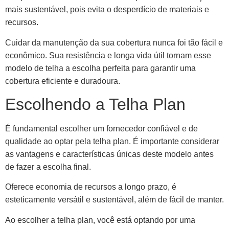
mais sustentável, pois evita o desperdício de materiais e
recursos.
Cuidar da manutenção da sua cobertura nunca foi tão fácil e
econômico. Sua resistência e longa vida útil tornam esse
modelo de telha a escolha perfeita para garantir uma
cobertura eficiente e duradoura.
Escolhendo a Telha Plan
É fundamental escolher um fornecedor confiável e de
qualidade ao optar pela telha plan. É importante considerar
as vantagens e características únicas deste modelo antes
de fazer a escolha final.
Oferece economia de recursos a longo prazo, é
esteticamente versátil e sustentável, além de fácil de manter.
Ao escolher a telha plan, você está optando por uma