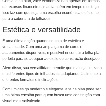
Com a telha plan, você economiza não apenas em termos
de recursos financeiros, mas também em tempo e esforço.
Isso faz com que seja uma escolha econômica e eficiente
para a cobertura de telhados.
Estética e versatilidade
É uma ótima opção quando se trata de estética e
versatilidade. Com uma ampla gama de cores e
acabamentos disponíveis, é possível encontrar a telha plan
perfeita para se adequar ao estilo de construção desejado.
Além disso, sua versatilidade permite que ela seja utilizada
em diferentes tipos de telhados, se adaptando facilmente a
diferentes formatos e inclinações.
Com um design moderno e elegante, a telha plan pode ser
uma ótima escolha para quem busca uma construção com
visual mais sofisticado.