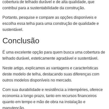
cobertura de telhado durável e de alta qualidade, que
contribui para a sustentabilidade da construção.
Portanto, pesquise e compare as opções disponíveis e
escolha essa telha para uma construção de qualidade e
sustentável.
Conclusão
É uma excelente opção para quem busca uma cobertura de
telhado durável, esteticamente agradável e sustentável.
Neste artigo, explicamos as vantagens e características
deste modelo de telha, destacando suas diferenças com
outros modelos disponíveis no mercado.
Com sua durabilidade e resistência a intempéries, oferece
economia a longo prazo, tanto em recursos financeiros
quanto em tempo e mão de obra na instalação e
manutenção.