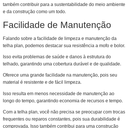
também contribuir para a sustentabilidade do meio ambiente
e da construção como um todo.
Facilidade de Manutenção
Falando sobre a facilidade de limpeza e manutenção da
telha plan, podemos destacar sua resistência a mofo e bolor.
Isso evita problemas de saúde e danos à estrutura do
telhado, garantindo uma cobertura durável e de qualidade.
Oferece uma grande facilidade na manutenção, pois seu
material é resistente e de fácil limpeza.
Isso resulta em menos necessidade de manutenção ao
longo do tempo, garantindo economia de recursos e tempo.
Com a telha plan, você não precisa se preocupar com trocas
frequentes ou reparos constantes, pois sua durabilidade é
comprovada. Isso também contribui para uma construção