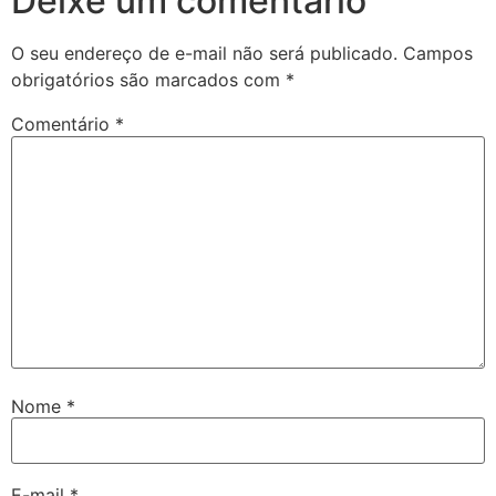
Deixe um comentário
O seu endereço de e-mail não será publicado.
Campos
obrigatórios são marcados com
*
Comentário
*
Nome
*
E-mail
*