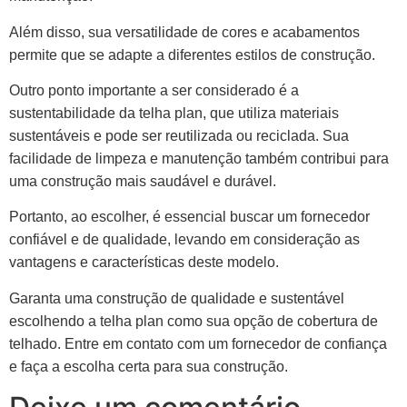
Além disso, sua versatilidade de cores e acabamentos
permite que se adapte a diferentes estilos de construção.
Outro ponto importante a ser considerado é a
sustentabilidade da telha plan, que utiliza materiais
sustentáveis e pode ser reutilizada ou reciclada. Sua
facilidade de limpeza e manutenção também contribui para
uma construção mais saudável e durável.
Portanto, ao escolher, é essencial buscar um fornecedor
confiável e de qualidade, levando em consideração as
vantagens e características deste modelo.
Garanta uma construção de qualidade e sustentável
escolhendo a telha plan como sua opção de cobertura de
telhado. Entre em contato com um fornecedor de confiança
e faça a escolha certa para sua construção.