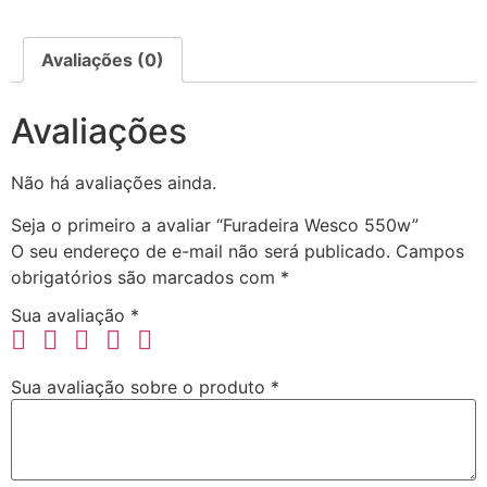
Avaliações (0)
Avaliações
Não há avaliações ainda.
Seja o primeiro a avaliar “Furadeira Wesco 550w”
O seu endereço de e-mail não será publicado.
Campos
obrigatórios são marcados com
*
Sua avaliação
*
Sua avaliação sobre o produto
*