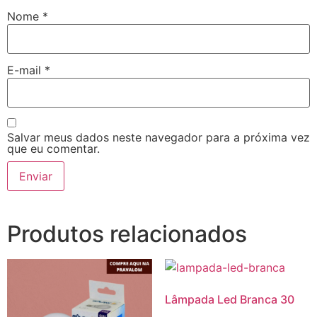
Nome
*
E-mail
*
Salvar meus dados neste navegador para a próxima vez
que eu comentar.
Produtos relacionados
Lâmpada Led Branca 30