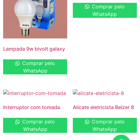
Comprar pelo
WhatsApp
Lampada 9w bivolt galaxy
Comprar pelo
WhatsApp
Interruptor com tomada
Alicate eletricista Belzer 8
Comprar pelo
Comprar pelo
WhatsApp
WhatsApp