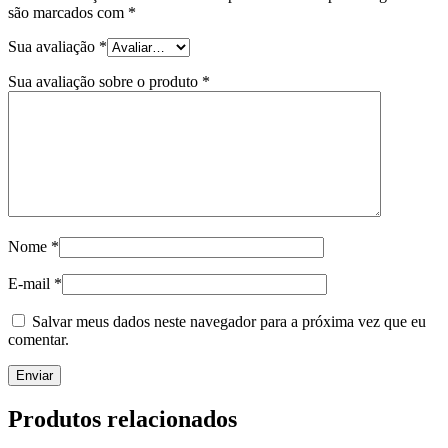
são marcados com
*
Sua avaliação
*
Sua avaliação sobre o produto
*
Nome
*
E-mail
*
Salvar meus dados neste navegador para a próxima vez que eu
comentar.
Produtos relacionados