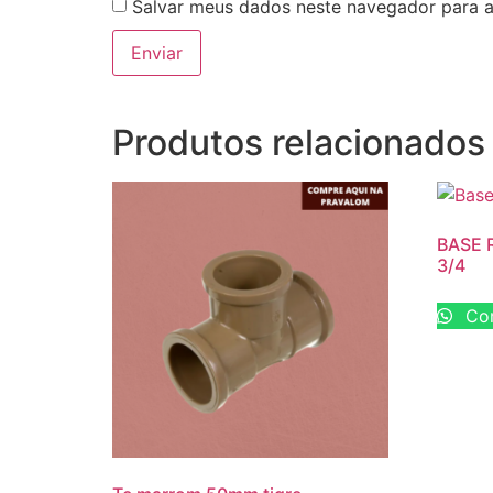
Salvar meus dados neste navegador para a
Produtos relacionados
BASE 
3/4
Com