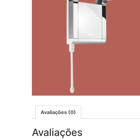
Avaliações (0)
Avaliações