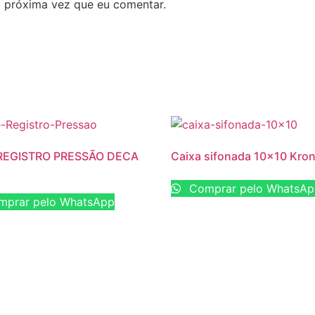
 próxima vez que eu comentar.
REGISTRO PRESSÃO DECA
Caixa sifonada 10×10 Kro
Comprar pelo WhatsA
prar pelo WhatsApp