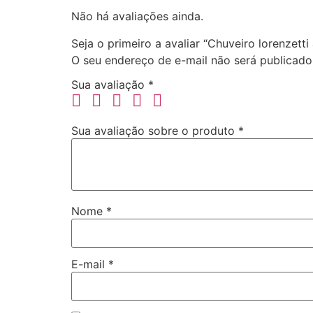
Não há avaliações ainda.
Seja o primeiro a avaliar “Chuveiro lorenzetti
O seu endereço de e-mail não será publicado
Sua avaliação
*
Sua avaliação sobre o produto
*
Nome
*
E-mail
*