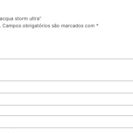
 acqua storm ultra”
.
Campos obrigatórios são marcados com
*