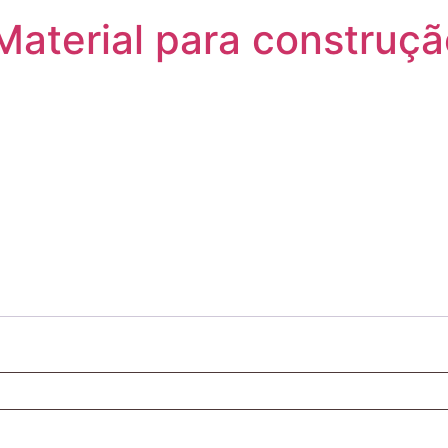
 Material para construç