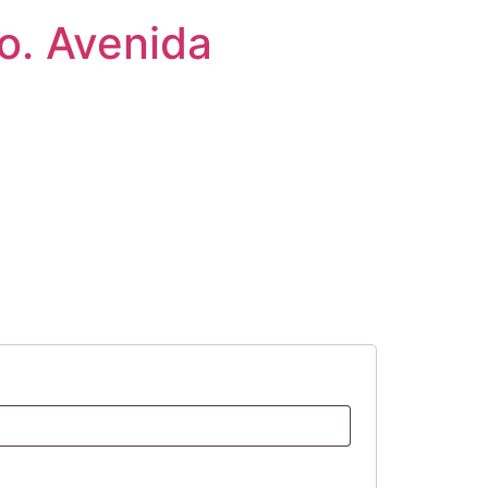
ão. Avenida