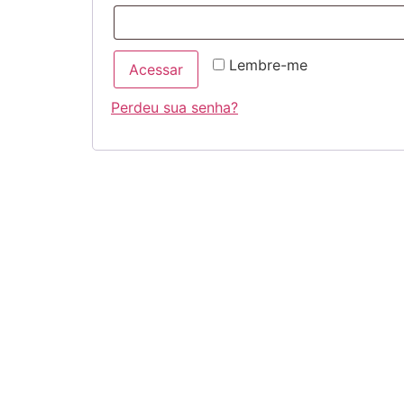
Lembre-me
Acessar
Perdeu sua senha?