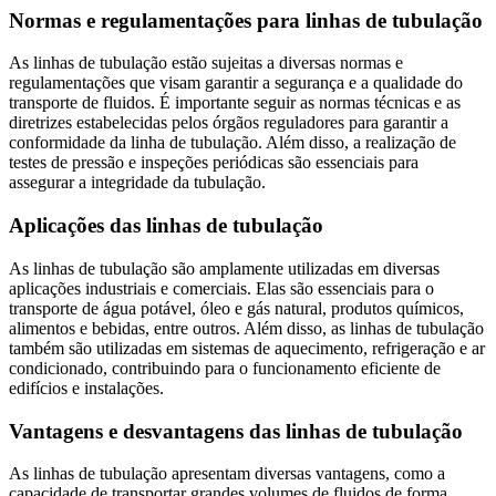
Normas e regulamentações para linhas de tubulação
As linhas de tubulação estão sujeitas a diversas normas e
regulamentações que visam garantir a segurança e a qualidade do
transporte de fluidos. É importante seguir as normas técnicas e as
diretrizes estabelecidas pelos órgãos reguladores para garantir a
conformidade da linha de tubulação. Além disso, a realização de
testes de pressão e inspeções periódicas são essenciais para
assegurar a integridade da tubulação.
Aplicações das linhas de tubulação
As linhas de tubulação são amplamente utilizadas em diversas
aplicações industriais e comerciais. Elas são essenciais para o
transporte de água potável, óleo e gás natural, produtos químicos,
alimentos e bebidas, entre outros. Além disso, as linhas de tubulação
também são utilizadas em sistemas de aquecimento, refrigeração e ar
condicionado, contribuindo para o funcionamento eficiente de
edifícios e instalações.
Vantagens e desvantagens das linhas de tubulação
As linhas de tubulação apresentam diversas vantagens, como a
capacidade de transportar grandes volumes de fluidos de forma