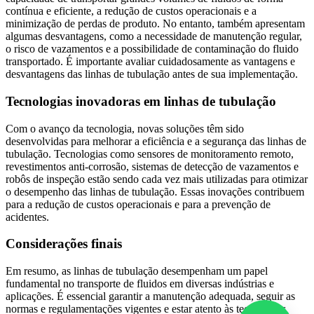
contínua e eficiente, a redução de custos operacionais e a
minimização de perdas de produto. No entanto, também apresentam
algumas desvantagens, como a necessidade de manutenção regular,
o risco de vazamentos e a possibilidade de contaminação do fluido
transportado. É importante avaliar cuidadosamente as vantagens e
desvantagens das linhas de tubulação antes de sua implementação.
Tecnologias inovadoras em linhas de tubulação
Com o avanço da tecnologia, novas soluções têm sido
desenvolvidas para melhorar a eficiência e a segurança das linhas de
tubulação. Tecnologias como sensores de monitoramento remoto,
revestimentos anti-corrosão, sistemas de detecção de vazamentos e
robôs de inspeção estão sendo cada vez mais utilizadas para otimizar
o desempenho das linhas de tubulação. Essas inovações contribuem
para a redução de custos operacionais e para a prevenção de
acidentes.
Considerações finais
Em resumo, as linhas de tubulação desempenham um papel
fundamental no transporte de fluidos em diversas indústrias e
aplicações. É essencial garantir a manutenção adequada, seguir as
normas e regulamentações vigentes e estar atento às tecnologias