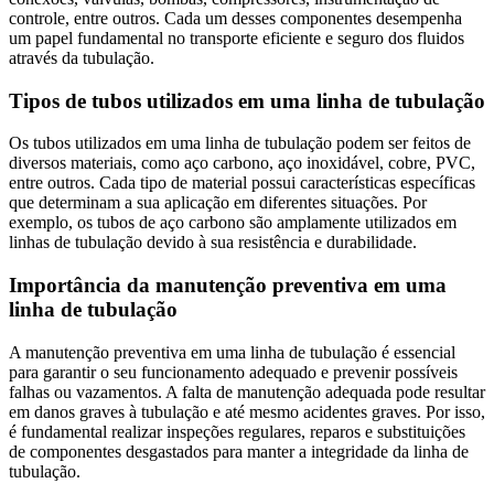
controle, entre outros. Cada um desses componentes desempenha
um papel fundamental no transporte eficiente e seguro dos fluidos
através da tubulação.
Tipos de tubos utilizados em uma linha de tubulação
Os tubos utilizados em uma linha de tubulação podem ser feitos de
diversos materiais, como aço carbono, aço inoxidável, cobre, PVC,
entre outros. Cada tipo de material possui características específicas
que determinam a sua aplicação em diferentes situações. Por
exemplo, os tubos de aço carbono são amplamente utilizados em
linhas de tubulação devido à sua resistência e durabilidade.
Importância da manutenção preventiva em uma
linha de tubulação
A manutenção preventiva em uma linha de tubulação é essencial
para garantir o seu funcionamento adequado e prevenir possíveis
falhas ou vazamentos. A falta de manutenção adequada pode resultar
em danos graves à tubulação e até mesmo acidentes graves. Por isso,
é fundamental realizar inspeções regulares, reparos e substituições
de componentes desgastados para manter a integridade da linha de
tubulação.